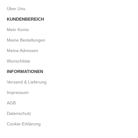
Über Uns
KUNDENBEREICH
Mein Konto
Meine Bestellungen
Meine Adressen
Wunschliste
INFORMATIONEN
Versand & Lieferung
Impressum
AGB
Datenschutz
Cookie-Erklärung