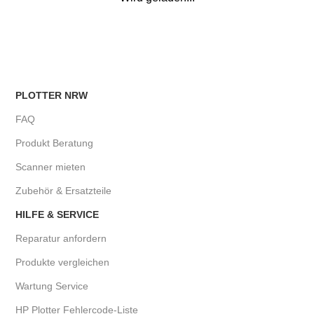
PLOTTER NRW
FAQ
Produkt Beratung
Scanner mieten
Zubehör & Ersatzteile
HILFE & SERVICE
Reparatur anfordern
Produkte vergleichen
Wartung Service
HP Plotter Fehlercode-Liste