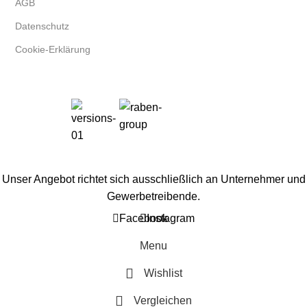
AGB
Datenschutz
Cookie-Erklärung
Unser Angebot richtet sich ausschließlich an Unternehmer und
Gewerbetreibende.
Facebook
Instagram
Menu
Wishlist
Vergleichen