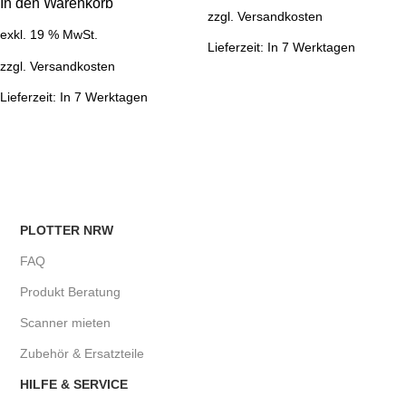
In den Warenkorb
zzgl.
Versandkosten
exkl. 19 % MwSt.
Lieferzeit:
In 7 Werktagen
zzgl.
Versandkosten
Lieferzeit:
In 7 Werktagen
PLOTTER NRW
FAQ
Produkt Beratung
Scanner mieten
Zubehör & Ersatzteile
HILFE & SERVICE