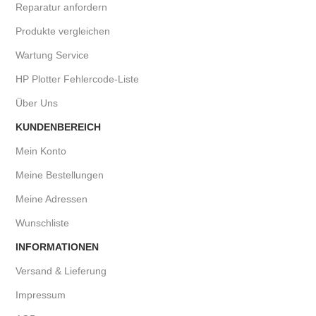
Reparatur anfordern
Produkte vergleichen
Wartung Service
HP Plotter Fehlercode-Liste
Über Uns
KUNDENBEREICH
Mein Konto
Meine Bestellungen
Meine Adressen
Wunschliste
INFORMATIONEN
Versand & Lieferung
Impressum