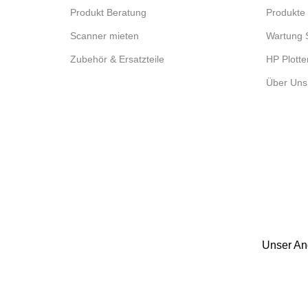
Produkt Beratung
Produkte 
Scanner mieten
Wartung 
Zubehör & Ersatzteile
HP Plotte
Über Uns
Unser Ang