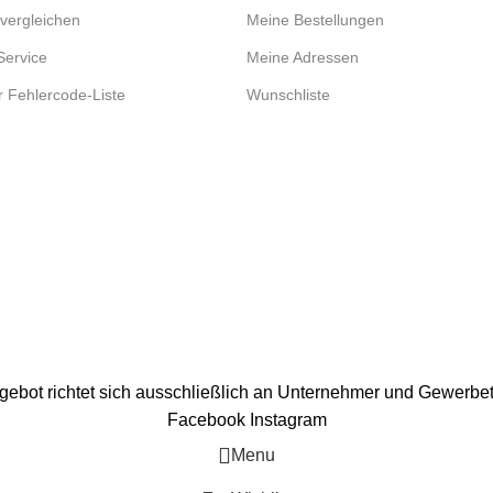
vergleichen
Meine Bestellungen
Service
Meine Adressen
r Fehlercode-Liste
Wunschliste
ebot richtet sich ausschließlich an Unternehmer und Gewerbe
Facebook
Instagram
Menu