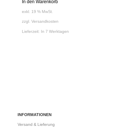
In den Warenkorb
exkl. 19 % MwSt.
zzgl.
Versandkosten
Lieferzeit:
In 7 Werktagen
INFORMATIONEN
Versand & Lieferung