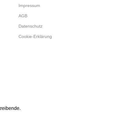
Impressum
AGB
Datenschutz
Cookie-Erklärung
treibende.