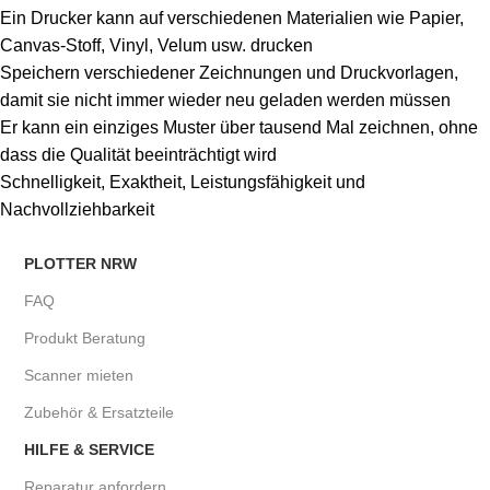
Ein Drucker kann auf verschiedenen Materialien wie Papier,
Canvas-Stoff, Vinyl, Velum usw. drucken
Speichern verschiedener Zeichnungen und Druckvorlagen,
damit sie nicht immer wieder neu geladen werden müssen
Er kann ein einziges Muster über tausend Mal zeichnen, ohne
dass die Qualität beeinträchtigt wird
Schnelligkeit, Exaktheit, Leistungsfähigkeit und
Nachvollziehbarkeit
PLOTTER NRW
FAQ
Produkt Beratung
Scanner mieten
Zubehör & Ersatzteile
HILFE & SERVICE
Reparatur anfordern