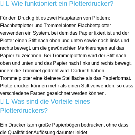
Wie funktioniert ein Plotterdrucker?
Für den Druck gibt es zwei Hauptarten von Plottern:
Flachbettplotter und Trommelplotter. Flachbettplotter
verwenden ein System, bei dem das Papier fixiert ist und der
Plotter einen Stift nach oben und unten sowie nach links und
rechts bewegt, um die gewünschten Markierungen auf das
Papier zu zeichnen. Bei Trommelplottern wird der Stift nach
oben und unten und das Papier nach links und rechts bewegt,
indem die Trommel gedreht wird. Dadurch haben
Trommelplotter eine kleinere Stellfläche als das Papierformat.
Plotterdrucker können mehr als einen Stift verwenden, so dass
verschiedene Farben gezeichnet werden können.
Was sind die Vorteile eines
Plotterdruckers?
Ein Drucker kann große Papierbögen bedrucken, ohne dass
die Qualität der Auflösung darunter leidet