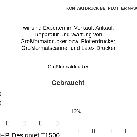
KONTAKT
DRUCK BEI PLOTTER NRW
wir sind Experten im Verkauf, Ankauf,
Reparatur und Wartung von
Großformatdrucker bzw. Plotterdrucker,
Großformatscanner und Latex Drucker
Großformatdrucker
Gebraucht
-13%
HP Designjet T1500