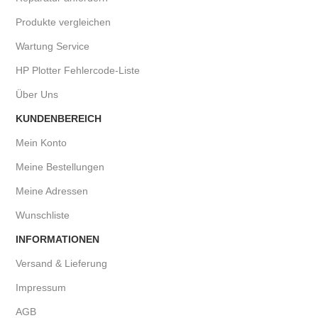
Produkte vergleichen
Wartung Service
HP Plotter Fehlercode-Liste
Über Uns
KUNDENBEREICH
Mein Konto
Meine Bestellungen
Meine Adressen
Wunschliste
INFORMATIONEN
Versand & Lieferung
Impressum
AGB