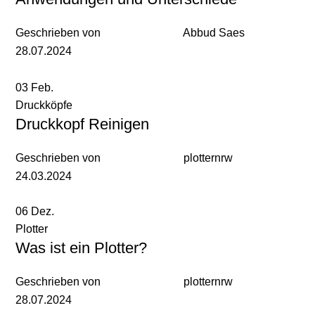
Geschrieben von
Abbud Saes
28.07.2024
03
Feb.
Druckköpfe
Druckkopf Reinigen
Geschrieben von
plotternrw
24.03.2024
06
Dez.
Plotter
Was ist ein Plotter?
Geschrieben von
plotternrw
28.07.2024