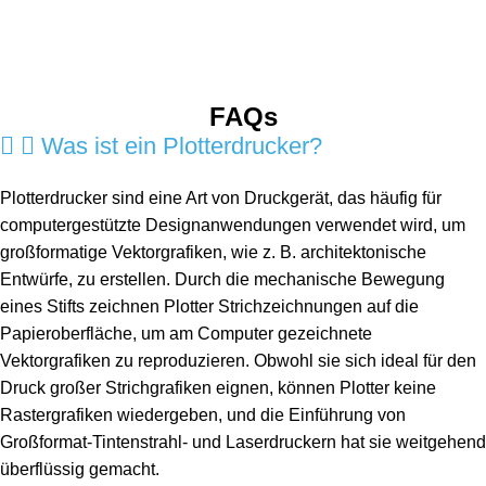
FAQs
Was ist ein Plotterdrucker?
Plotterdrucker sind eine Art von Druckgerät, das häufig für
computergestützte Designanwendungen verwendet wird, um
großformatige Vektorgrafiken, wie z. B. architektonische
Entwürfe, zu erstellen. Durch die mechanische Bewegung
eines Stifts zeichnen Plotter Strichzeichnungen auf die
Papieroberfläche, um am Computer gezeichnete
Vektorgrafiken zu reproduzieren. Obwohl sie sich ideal für den
Druck großer Strichgrafiken eignen, können Plotter keine
Rastergrafiken wiedergeben, und die Einführung von
Großformat-Tintenstrahl- und Laserdruckern hat sie weitgehend
überflüssig gemacht.