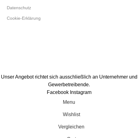
Datenschutz
Cookie-Erklärung
Unser Angebot richtet sich ausschließlich an Unternehmer und
Gewerbetreibende.
Facebook
Instagram
Menu
Wishlist
Vergleichen