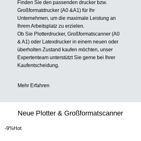
Finden Sie den passenden drucker bzw.
Großformatdrucker (
A0
&A1) für Ihr
Unternehmen, um die maximale Leistung an
Ihrem Arbeitsplatz zu erzielen.
Ob Sie Plotterdrucker,
Großformatscanner
(A0
& A1) oder Latexdrucker in einem neuen oder
überholten Zustand kaufen möchten, unser
Expertenteam unterstützt Sie gerne bei Ihrer
Kaufentscheidung.
Mehr Erfahren
Neue Plotter & Großformatscanner
-9%
Hot