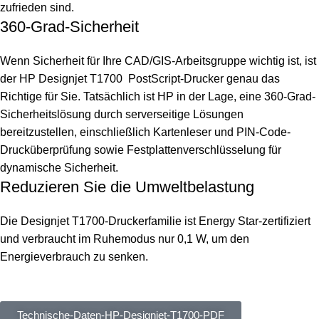
zufrieden sind.
360-Grad-Sicherheit
Wenn Sicherheit für Ihre CAD/GIS-Arbeitsgruppe wichtig ist, ist
der
HP Designjet T1700
PostScript-Drucker genau das
Richtige für Sie. Tatsächlich ist HP in der Lage, eine 360-Grad-
Sicherheitslösung durch serverseitige Lösungen
bereitzustellen, einschließlich Kartenleser und PIN-Code-
Drucküberprüfung sowie Festplattenverschlüsselung für
dynamische Sicherheit.
Reduzieren Sie die Umweltbelastung
Die Designjet T1700-Druckerfamilie ist Energy Star-zertifiziert
und verbraucht im Ruhemodus nur 0,1 W, um den
Energieverbrauch zu senken.
Technische-Daten-HP-Designjet-T1700-PDF