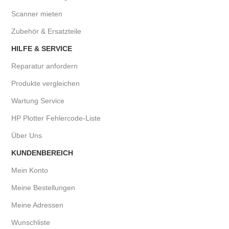
Scanner mieten
Zubehör & Ersatzteile
HILFE & SERVICE
Reparatur anfordern
Produkte vergleichen
Wartung Service
HP Plotter Fehlercode-Liste
Über Uns
KUNDENBEREICH
Mein Konto
Meine Bestellungen
Meine Adressen
Wunschliste