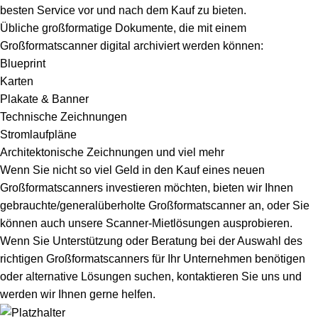
besten Service vor und nach dem Kauf zu bieten.
Übliche großformatige Dokumente, die mit einem
Großformatscanner digital archiviert werden können:
Blueprint
Karten
Plakate & Banner
Technische Zeichnungen
Stromlaufpläne
Architektonische Zeichnungen und viel mehr
Wenn Sie nicht so viel Geld in den Kauf eines neuen
Großformatscanners investieren möchten, bieten wir Ihnen
gebrauchte/generalüberholte Großformatscanner
an, oder Sie
können auch unsere
Scanner-Mietlösungen
ausprobieren.
Wenn Sie Unterstützung oder Beratung bei der Auswahl des
richtigen Großformatscanners für Ihr Unternehmen benötigen
oder alternative Lösungen suchen,
kontaktieren Sie uns
und
werden wir Ihnen gerne helfen.