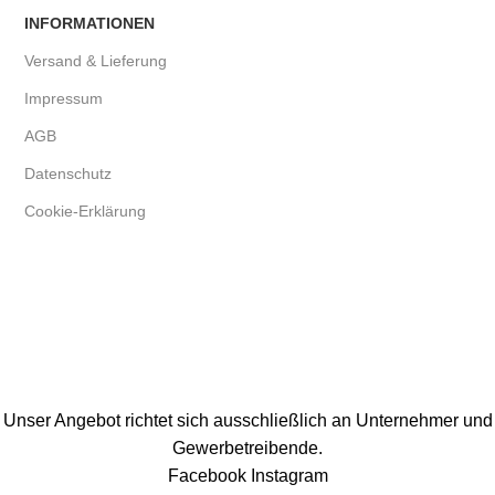
INFORMATIONEN
Versand & Lieferung
Impressum
AGB
Datenschutz
Cookie-Erklärung
Unser Angebot richtet sich ausschließlich an Unternehmer und
Gewerbetreibende.
Facebook
Instagram