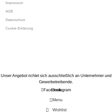
Impressum
AGB
Datenschutz
Cookie-Erklärung
Unser Angebot richtet sich ausschließlich an Unternehmer und
Gewerbetreibende.
Facebook
Instagram
Menu
Wishlist