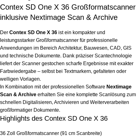
Contex SD One X 36 Großformatscanner
inklusive Nextimage Scan & Archive
Der
Contex SD One X 36
ist ein kompakter und
leistungsstarker Großformatscanner für professionelle
Anwendungen im Bereich Architektur, Bauwesen, CAD, GIS
und technische Dokumente. Dank präziser Scantechnologie
liefert der Scanner gestochen scharfe Ergebnisse mit exakter
Farbwiedergabe – selbst bei Textmarkern, gefalteten oder
welligen Vorlagen.
In Kombination mit der professionellen Software
Nextimage
Scan & Archive
erhalten Sie eine komplette Scanlösung zum
schnellen Digitalisieren, Archivieren und Weiterverarbeiten
großformatiger Dokumente.
Highlights des Contex SD One X 36
36 Zoll Großformatscanner (91 cm Scanbreite)