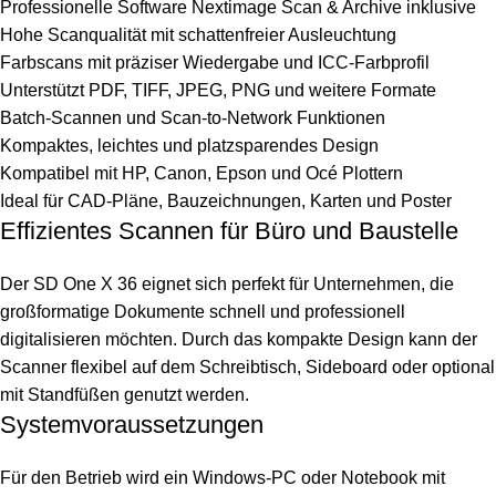
Professionelle Software Nextimage Scan & Archive inklusive
Hohe Scanqualität mit schattenfreier Ausleuchtung
Farbscans mit präziser Wiedergabe und ICC-Farbprofil
Unterstützt PDF, TIFF, JPEG, PNG und weitere Formate
Batch-Scannen und Scan-to-Network Funktionen
Kompaktes, leichtes und platzsparendes Design
Kompatibel mit HP, Canon, Epson und Océ Plottern
Ideal für CAD-Pläne, Bauzeichnungen, Karten und Poster
Effizientes Scannen für Büro und Baustelle
Der SD One X 36 eignet sich perfekt für Unternehmen, die
großformatige Dokumente schnell und professionell
digitalisieren möchten. Durch das kompakte Design kann der
Scanner flexibel auf dem Schreibtisch, Sideboard oder optional
mit Standfüßen genutzt werden.
Systemvoraussetzungen
Für den Betrieb wird ein Windows-PC oder Notebook mit