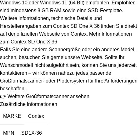
Windows 10 oder Windows 11 (64 Bit) empfohlen. Empfohlen
sind mindestens 8 GB RAM sowie eine SSD-Festplatte.
Weitere Informationen, technische Details und
Herstellerangaben zum Contex SD One X 36 finden Sie direkt
auf der offiziellen Webseite von Contex.
Mehr Informationen
zum Contex SD One X 36
Falls Sie eine andere Scannergröße oder ein anderes Modell
suchen, besuchen Sie gerne unsere Webseite. Sollte Ihr
Wunschmodell nicht aufgeführt sein, können Sie uns jederzeit
kontaktieren – wir können nahezu jedes passende
Großformatscanner- oder Plottersystem für Ihre Anforderungen
beschaffen.
👉 Weitere Großformatscanner ansehen
Zusätzliche Informationen
MARKE
Contex
MPN
SD1X-36