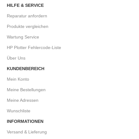
HILFE & SERVICE
Reparatur anfordern
Produkte vergleichen
Wartung Service
HP Plotter Fehlercode-Liste
Über Uns
KUNDENBEREICH
Mein Konto
Meine Bestellungen
Meine Adressen
Wunschliste
INFORMATIONEN
Versand & Lieferung