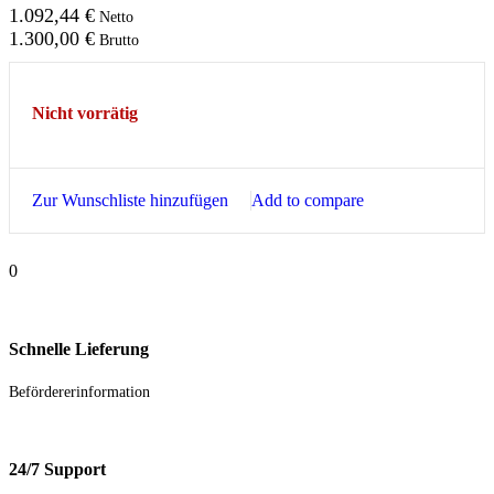
1.092,44
€
Netto
1.300,00
€
Brutto
Nicht vorrätig
Zur Wunschliste hinzufügen
Add to compare
0
Schnelle Lieferung
Befördererinformation
24/7 Support