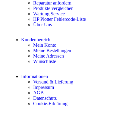
Reparatur anfordern
Produkte vergleichen
Wartung Service
HP Plotter Fehlercode-Liste
Über Uns
Kundenbereich
Mein Konto
Meine Bestellungen
Meine Adressen
Wunschliste
Informationen
Versand & Lieferung
Impressum
AGB
Datenschutz
Cookie-Erklärung