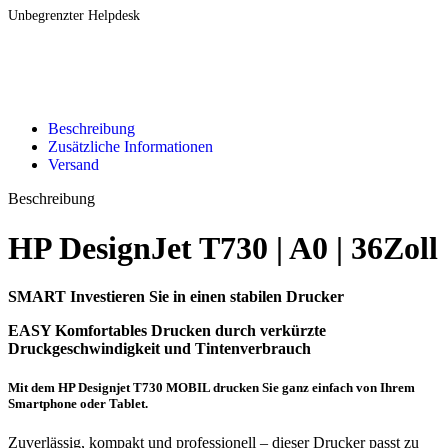
Unbegrenzter Helpdesk
Beschreibung
Zusätzliche Informationen
Versand
Beschreibung
HP DesignJet T730 | A0 | 36Zoll
SMART Investieren Sie in einen stabilen Drucker
EASY Komfortables Drucken durch verkürzte
Druckgeschwindigkeit und Tintenverbrauch
Mit dem HP Designjet T730 MOBIL drucken Sie ganz einfach von Ihrem
Smartphone oder Tablet.
Zuverlässig, kompakt und professionell – dieser Drucker passt zu