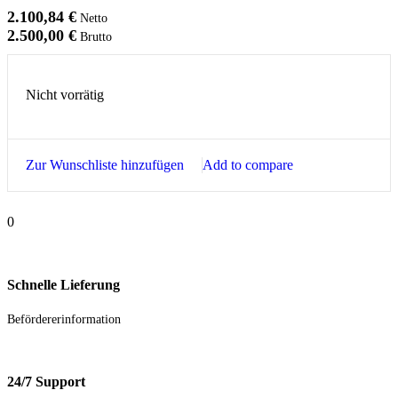
2.100,84
€
Netto
2.500,00
€
Brutto
Nicht vorrätig
Zur Wunschliste hinzufügen
Add to compare
0
Schnelle Lieferung
Befördererinformation
24/7 Support