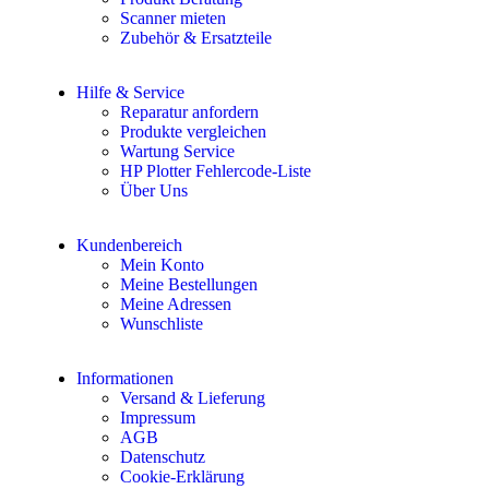
Scanner mieten
Zubehör & Ersatzteile
Hilfe & Service
Reparatur anfordern
Produkte vergleichen
Wartung Service
HP Plotter Fehlercode-Liste
Über Uns
Kundenbereich
Mein Konto
Meine Bestellungen
Meine Adressen
Wunschliste
Informationen
Versand & Lieferung
Impressum
AGB
Datenschutz
Cookie-Erklärung