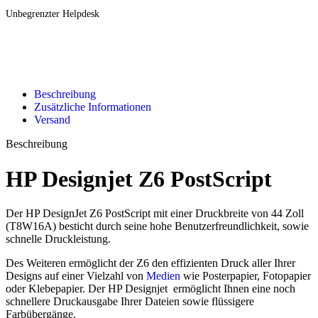
Unbegrenzter Helpdesk
Beschreibung
Zusätzliche Informationen
Versand
Beschreibung
HP Designjet Z6 PostScript
Der HP DesignJet Z6 PostScript mit einer Druckbreite von 44 Zoll
(T8W16A) besticht durch seine hohe Benutzerfreundlichkeit, sowie
schnelle Druckleistung.
Des Weiteren ermöglicht der Z6 den effizienten Druck aller Ihrer
Designs auf einer Vielzahl von
Medien
wie Posterpapier, Fotopapier
oder Klebepapier. Der HP Designjet ermöglicht Ihnen eine noch
schnellere Druckausgabe Ihrer Dateien sowie flüssigere
Farbübergänge.