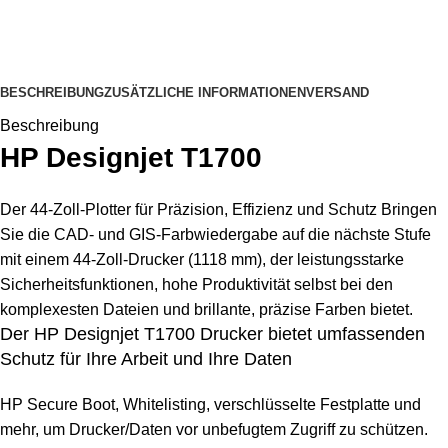
BESCHREIBUNG
ZUSÄTZLICHE INFORMATIONEN
VERSAND
Beschreibung
HP Designjet T1700
Der 44-Zoll-Plotter für Präzision, Effizienz und Schutz Bringen
Sie die CAD- und GIS-Farbwiedergabe auf die nächste Stufe
mit einem 44-Zoll-Drucker (1118 mm), der leistungsstarke
Sicherheitsfunktionen, hohe Produktivität selbst bei den
komplexesten Dateien und brillante, präzise Farben bietet.
Der HP Designjet T1700 Drucker bietet umfassenden
Schutz für Ihre Arbeit und Ihre Daten
HP Secure Boot, Whitelisting, verschlüsselte Festplatte und
mehr, um Drucker/Daten vor unbefugtem Zugriff zu schützen.