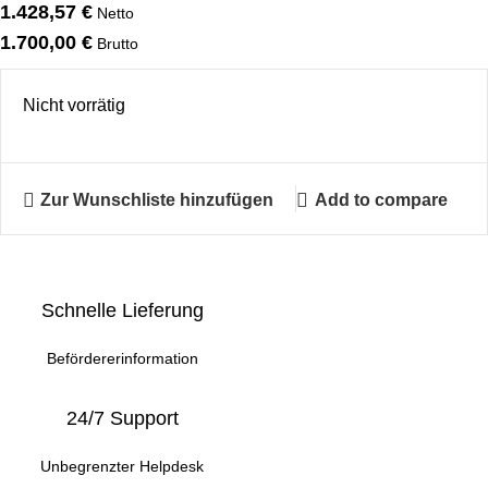
1.428,57
€
Netto
1.700,00
€
Brutto
Nicht vorrätig
Zur Wunschliste hinzufügen
Add to compare
Schnelle Lieferung
Befördererinformation
24/7 Support
Unbegrenzter Helpdesk