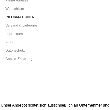
Meine Adressen
Wunschliste
INFORMATIONEN
Versand & Lieferung
Impressum
AGB
Datenschutz
Cookie-Erklärung
Unser Angebot richtet sich ausschließlich an Unternehmer und