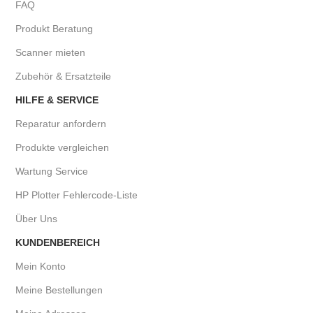
FAQ
Produkt Beratung
Scanner mieten
Zubehör & Ersatzteile
HILFE & SERVICE
Reparatur anfordern
Produkte vergleichen
Wartung Service
HP Plotter Fehlercode-Liste
Über Uns
KUNDENBEREICH
Mein Konto
Meine Bestellungen