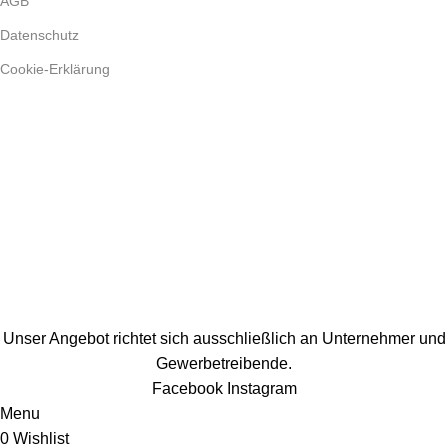
AGB
Datenschutz
Cookie-Erklärung
Unser Angebot richtet sich ausschließlich an Unternehmer und
Gewerbetreibende.
Facebook
Instagram
Menu
0
Wishlist