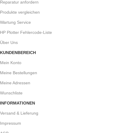
Reparatur anfordern
Produkte vergleichen
Wartung Service
HP Plotter Fehlercode-Liste
Über Uns
KUNDENBEREICH
Mein Konto
Meine Bestellungen
Meine Adressen
Wunschliste
INFORMATIONEN
Versand & Lieferung
Impressum