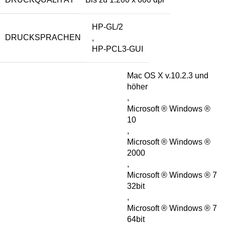
HP-GL/2
DRUCKSPRACHEN
,
HP-PCL3-GUI
Mac OS X v.10.2.3 und
höher
,
Microsoft ® Windows ®
10
,
Microsoft ® Windows ®
2000
,
Microsoft ® Windows ® 7
32bit
,
Microsoft ® Windows ® 7
64bit