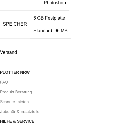
Photoshop
6 GB Festplatte
SPEICHER
,
Standard: 96 MB
Versand
PLOTTER NRW
FAQ
Produkt Beratung
Scanner mieten
Zubehör & Ersatzteile
HILFE & SERVICE