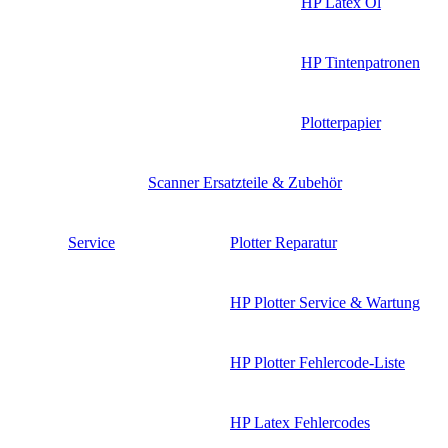
HP Latex Öl
HP Tintenpatronen
Plotterpapier
Scanner Ersatzteile & Zubehör
Service
Plotter Reparatur
HP Plotter Service & Wartung
HP Plotter Fehlercode-Liste
HP Latex Fehlercodes