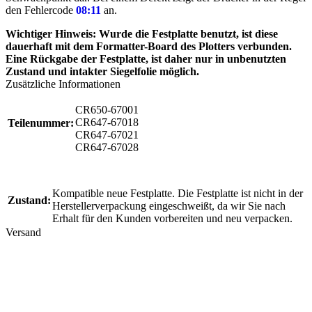
den Fehlercode
08:11
an.
Wichtiger Hinweis: Wurde die Festplatte benutzt, ist diese
dauerhaft mit dem Formatter-Board des Plotters verbunden.
Eine Rückgabe der Festplatte, ist daher nur in unbenutzten
Zustand und intakter Siegelfolie möglich.
Zusätzliche Informationen
CR650-67001
CR647-67018
Teilenummer:
CR647-67021
CR647-67028
Kompatible neue Festplatte. Die Festplatte ist nicht in der
Zustand:
Herstellerverpackung eingeschweißt, da wir Sie nach
Erhalt für den Kunden vorbereiten und neu verpacken.
Versand