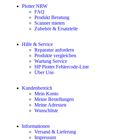
Plotter NRW
FAQ
Produkt Beratung
Scanner mieten
Zubehör & Ersatzteile
Hilfe & Service
Reparatur anfordern
Produkte vergleichen
Wartung Service
HP Plotter Fehlercode-Liste
Über Uns
Kundenbereich
Mein Konto
Meine Bestellungen
Meine Adressen
Wunschliste
Informationen
Versand & Lieferung
Impressum