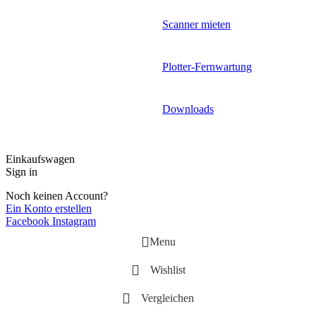
Scanner mieten
Plotter-Fernwartung
Downloads
Einkaufswagen
Sign in
Noch keinen Account?
Ein Konto erstellen
Facebook
Instagram
Menu
Wishlist
Vergleichen