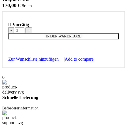
170,00
€
Brutto
Vorrätig
IN DEN WARENKORB
Zur Wunschliste hinzufügen
Add to compare
0
Schnelle Lieferung
Befördererinformation