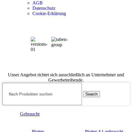
AGB
Datenschutz
Cookie-Erklärung
Unser Angebot richtet sich ausschließlich an Unternehmer und
Gewerbetreibende.
Search
Gebraucht
Plotter
Plotter A1 gebraucht