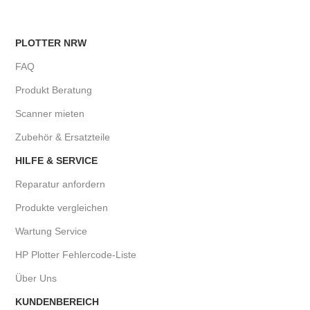
PLOTTER NRW
FAQ
Produkt Beratung
Scanner mieten
Zubehör & Ersatzteile
HILFE & SERVICE
Reparatur anfordern
Produkte vergleichen
Wartung Service
HP Plotter Fehlercode-Liste
Über Uns
KUNDENBEREICH