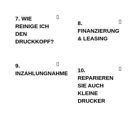
7. WIE
8.
REINIGE ICH
FINANZIERUNG
DEN
& LEASING
DRUCKKOPF?
9.
10.
INZAHLUNGNAHME
REPARIEREN
SIE AUCH
KLEINE
DRUCKER