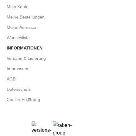
Mein Konto
Meine Bestellungen
Meine Adressen
Wunschliste
INFORMATIONEN
Versand & Lieferung
Impressum
AGB
Datenschutz
Cookie-Erklärung