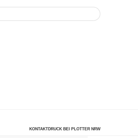
KONTAKT
DRUCK BEI PLOTTER NRW