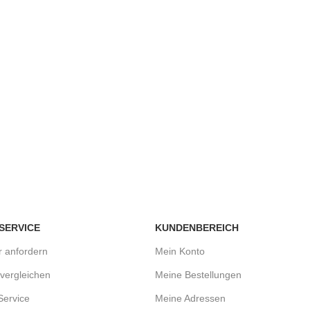
 SERVICE
KUNDENBEREICH
r anfordern
Mein Konto
vergleichen
Meine Bestellungen
Service
Meine Adressen