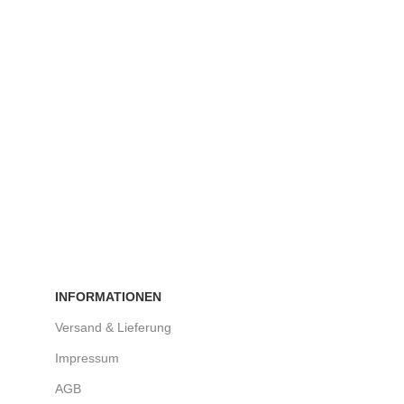
INFORMATIONEN
Versand & Lieferung
Impressum
AGB