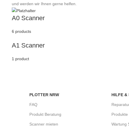
und werden wir Ihnen gerne helfen.
A0 Scanner
6 products
A1 Scanner
1 product
PLOTTER NRW
HILFE &
FAQ
Reparatu
Produkt Beratung
Produkte 
Scanner mieten
Wartung 