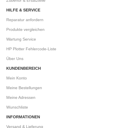
Zubehör & Ersatzteile
HILFE & SERVICE
Reparatur anfordern
Produkte vergleichen
Wartung Service
HP Plotter Fehlercode-Liste
Über Uns
KUNDENBEREICH
Mein Konto
Meine Bestellungen
Meine Adressen
Wunschliste
INFORMATIONEN
Versand & Lieferung