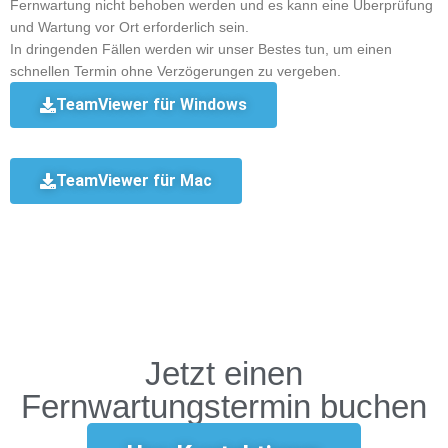
Fernwartung nicht behoben werden und es kann eine Überprüfung
und Wartung vor Ort erforderlich sein.
In dringenden Fällen werden wir unser Bestes tun, um einen
schnellen Termin ohne Verzögerungen zu vergeben.
TeamViewer für Windows
TeamViewer für Mac
Jetzt einen
Fernwartungstermin buchen