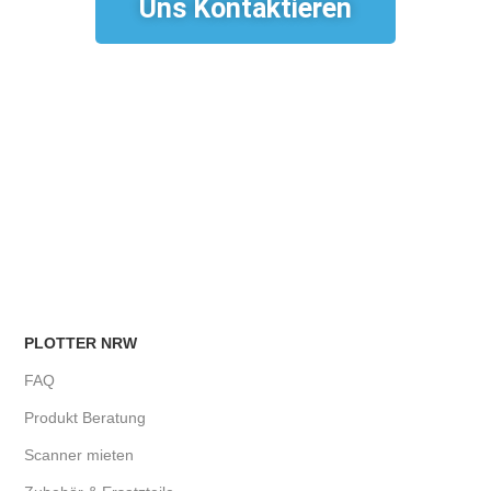
Uns Kontaktieren
PLOTTER NRW
FAQ
Produkt Beratung
Scanner mieten